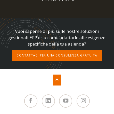
Vuoi saperne di più sulle nostre soluzioni
gestionali ERP e su come adattarle alle esigenze
specifiche della tua azienda?
CONTATTACI PER UNA CONSULENZA GRATUITA
Facebook
Linked
You
Instagram