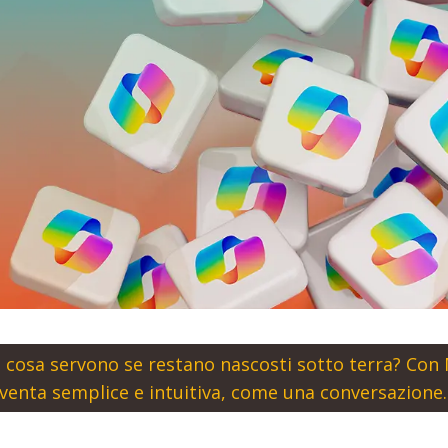
 a cosa servono se restano nascosti sotto terra? Con
 diventa semplice e intuitiva, come una conversazione.