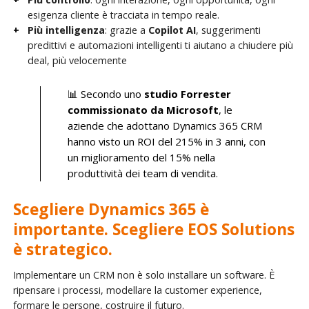
esigenza cliente è tracciata in tempo reale.
Più intelligenza
: grazie a
Copilot AI
, suggerimenti
predittivi e automazioni intelligenti ti aiutano a chiudere più
deal, più velocemente
📊 Secondo uno
studio Forrester
commissionato da Microsoft
, le
aziende che adottano Dynamics 365 CRM
hanno visto un ROI del 215% in 3 anni, con
un miglioramento del 15% nella
produttività dei team di vendita.
Scegliere Dynamics 365 è
importante. Scegliere EOS Solutions
è strategico.
Implementare un CRM non è solo installare un software. È
ripensare i processi, modellare la customer experience,
formare le persone, costruire il futuro.